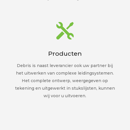

Producten
Debris is naast leverancier ook uw partner bij
het uitwerken van complexe leidingsystemen.
Het complete ontwerp, weergegeven op
tekening en uitgewerkt in stukslijsten, kunnen
wij voor u uitvoeren.