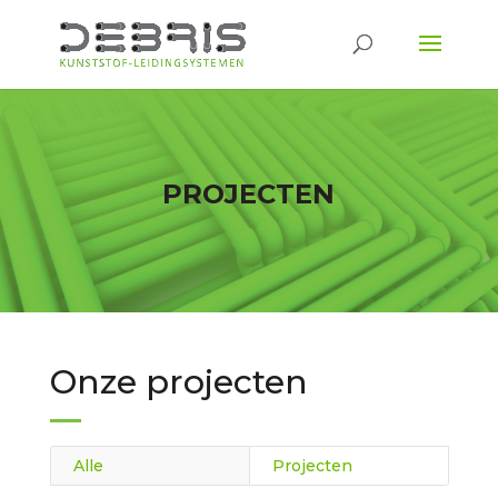
PROJECTEN
Onze projecten
Alle
Projecten