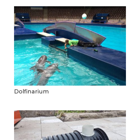
Dolfinarium