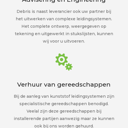
Debris is naast leverancier ook uw partner bij
het uitwerken van complexe leidingsystemen.
Het complete ontwerp, weergegeven op
tekening en uitgewerkt in stukslijsten, kunnen
wij voor u uitvoeren.

Verhuur van gereedschappen
Bij de aanleg van kunststof leidingsystemen zijn
specialistische gereedschappen benodigd.
Veelal zijn deze gereedschappen bij
installerende partijen aanwezig maar ze kunnen
ook bij ons worden gehuurd.