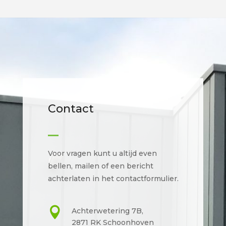
Contact
Voor vragen kunt u altijd even
bellen, mailen of een bericht
achterlaten in het contactformulier.

Achterwetering 7B,
2871 RK Schoonhoven