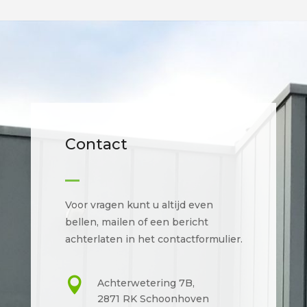
Contact
Voor vragen kunt u altijd even
bellen, mailen of een bericht
achterlaten in het contactformulier.

Achterwetering 7B,
2871 RK Schoonhoven