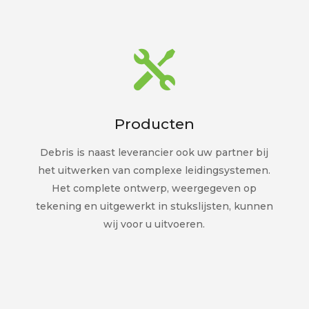

Producten
Debris is naast leverancier ook uw partner bij
het uitwerken van complexe leidingsystemen.
Het complete ontwerp, weergegeven op
tekening en uitgewerkt in stukslijsten, kunnen
wij voor u uitvoeren.