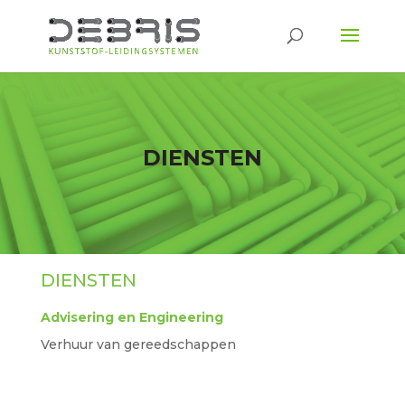
DIENSTEN
DIENSTEN
Advisering en Engineering
Verhuur van gereedschappen