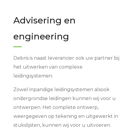
Advisering en
engineering
Debris is naast leverancier ook uw partner bij
het uitwerken van complexe
leidingsystemen.
Zowel inpandige leidingsystemen alsook
ondergrondse leidingen kunnen wij voor u
ontwerpen. Het complete ontwerp,
weergegeven op tekening en uitgewerkt in
stukslijsten, kunnen wij voor u uitvoeren.