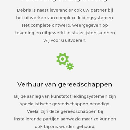
Debris is naast leverancier ook uw partner bij
het uitwerken van complexe leidingsystemen.
Het complete ontwerp, weergegeven op
tekening en uitgewerkt in stukslijsten, kunnen
wij voor u uitvoeren.

Verhuur van gereedschappen
Bij de aanleg van kunststof leidingsystemen zijn
specialistische gereedschappen benodigd.
Veelal zijn deze gereedschappen bij
installerende partijen aanwezig maar ze kunnen
ook bij ons worden gehuurd.