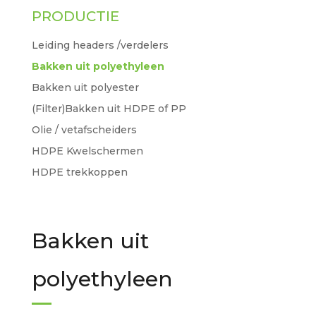
PRODUCTIE
Leiding headers /verdelers
Bakken uit polyethyleen
Bakken uit polyester
(Filter)Bakken uit HDPE of PP
Olie / vetafscheiders
HDPE Kwelschermen
HDPE trekkoppen
Bakken uit
polyethyleen