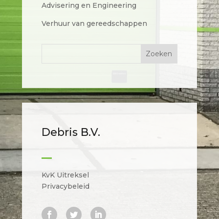
Advisering en Engineering
Verhuur van gereedschappen
Debris B.V.
KvK Uitreksel
Privacybeleid