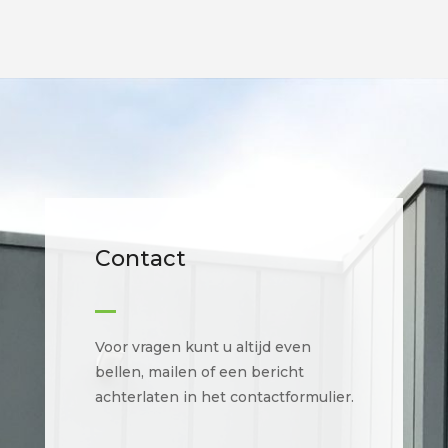
Contact
Voor vragen kunt u altijd even
bellen, mailen of een bericht
achterlaten in het contactformulier.