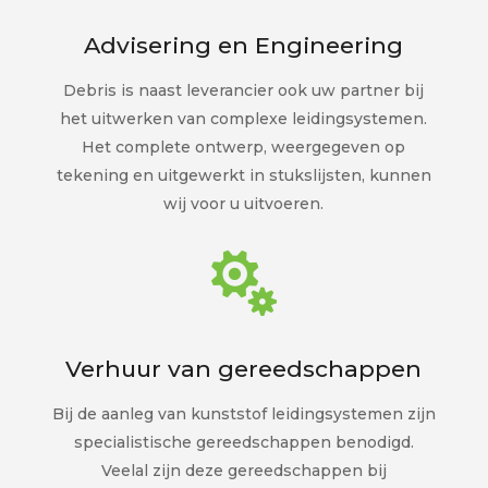
Advisering en Engineering
Debris is naast leverancier ook uw partner bij
het uitwerken van complexe leidingsystemen.
Het complete ontwerp, weergegeven op
tekening en uitgewerkt in stukslijsten, kunnen
wij voor u uitvoeren.

Verhuur van gereedschappen
Bij de aanleg van kunststof leidingsystemen zijn
specialistische gereedschappen benodigd.
Veelal zijn deze gereedschappen bij