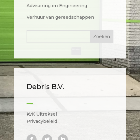
Advisering en Engineering
Verhuur van gereedschappen
Debris B.V.
KvK Uitreksel
Privacybeleid