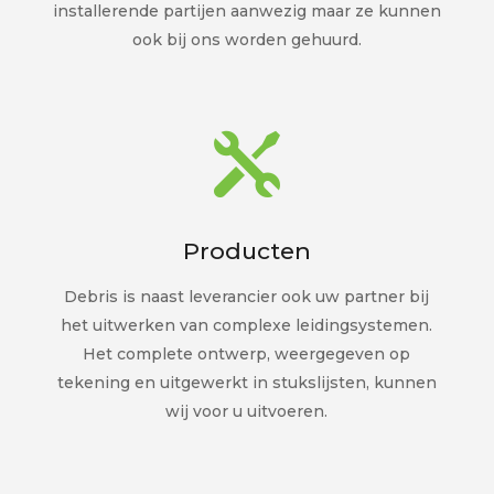
installerende partijen aanwezig maar ze kunnen
ook bij ons worden gehuurd.

Producten
Debris is naast leverancier ook uw partner bij
het uitwerken van complexe leidingsystemen.
Het complete ontwerp, weergegeven op
tekening en uitgewerkt in stukslijsten, kunnen
wij voor u uitvoeren.