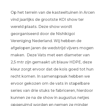
Op het terrein van de kasteeltuinen in Arcen
vind jaarlijks de grootste KOI show ter
wereld plaats. Deze show wordt
georganiseerd door de Nishikigoi
Vereniging Nederland. Wij hebben de
afgelopen jaren de wedstrijd vijvers mogen
maken.
Deze Vats met een diameter van
2,5 mtr zijn gemaakt uit blauw HDPE, deze
kleur zorgt ervoor dat de kois goed tot hun
recht komen. In samenspraak hebben we
ervoor gekozen om de vats in stapelbare
series van drie stuks te fabriceren, hierdoor
kunnen ze na de show in augustus netjes
opgeruimd worden en nemen ze minder