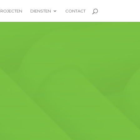
PROJECTEN
DIENSTEN
CONTACT