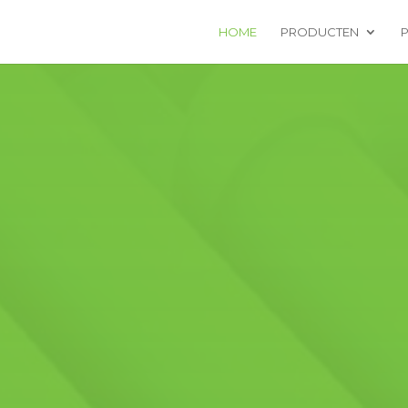
HOME
PRODUCTEN